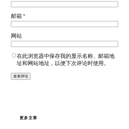
邮箱
*
网站
在此浏览器中保存我的显示名称、邮箱地
址和网站地址，以便下次评论时使用。
更多文章