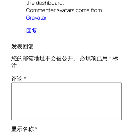
the dashboard.
Commenter avatars come from
Gravatar
.
回复
发表回复
您的邮箱地址不会被公开。
必填项已用
*
标
注
评论
*
显示名称
*